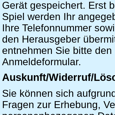
Gerät gespeichert. Erst 
Spiel werden Ihr angege
Ihre Telefonnummer sowie
den Herausgeber übermitt
entnehmen Sie bitte den
Anmeldeformular.
Auskunft/Widerruf/Lö
Sie können sich aufgrun
Fragen zur Erhebung, Ve