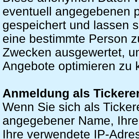
eventuell angegebenen 
gespeichert und lassen 
eine bestimmte Person zu
Zwecken ausgewertet, u
Angebote optimieren zu 
Anmeldung als Tickerer
Wenn Sie sich als Ticker
angegebener Name, Ihr
Ihre verwendete IP-Adre