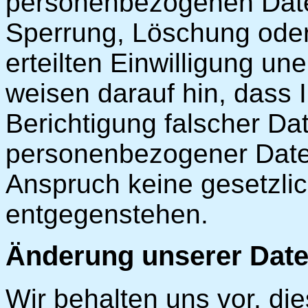
personenbezogenen Date
Sperrung, Löschung oder
erteilten Einwilligung un
weisen darauf hin, dass 
Berichtigung falscher D
personenbezogener Daten
Anspruch keine gesetzli
entgegenstehen.
Änderung unserer Dat
Wir behalten uns vor, di