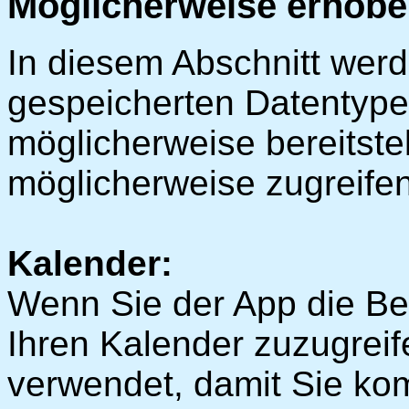
Möglicherweise erhobe
In diesem Abschnitt werd
gespeicherten Datentype
möglicherweise bereitste
möglicherweise zugreifen
Kalender:
Wenn Sie der App die Be
Ihren Kalender zuzugreif
verwendet, damit Sie kom