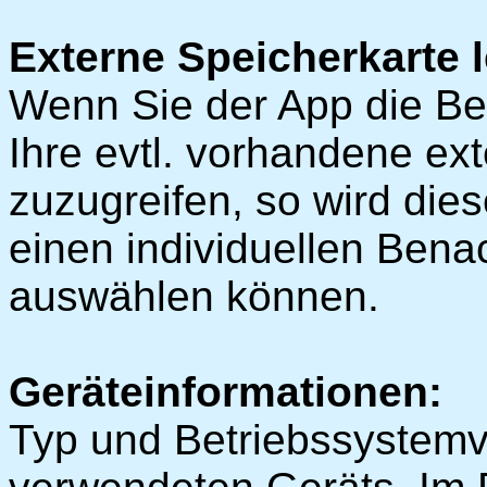
Externe Speicherkarte 
Wenn Sie der App die Be
Ihre evtl. vorhandene ex
zuzugreifen, so wird die
einen individuellen Bena
auswählen können.
Geräteinformationen:
Typ und Betriebssystemv