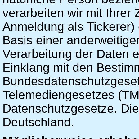
verarbeiten wir mit Ihrer
Anmeldung als Tickerer) 
Basis einer anderweitige
Verarbeitung der Daten e
Einklang mit den Besti
Bundesdatenschutzgeset
Telemediengesetzes (TMG
Datenschutzgesetze. Die 
Deutschland.