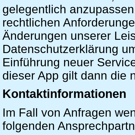
gelegentlich anzupassen,
rechtlichen Anforderunge
Änderungen unserer Leis
Datenschutzerklärung umz
Einführung neuer Service
dieser App gilt dann die
Kontaktinformationen
Im Fall von Anfragen wen
folgenden Ansprechpartn