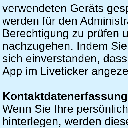
verwendeten Geräts gesp
werden für den Administr
Berechtigung zu prüfen
nachzugehen. Indem Sie e
sich einverstanden, das
App im Liveticker angezei
Kontaktdatenerfassung
Wenn Sie Ihre persönlic
hinterlegen, werden dies