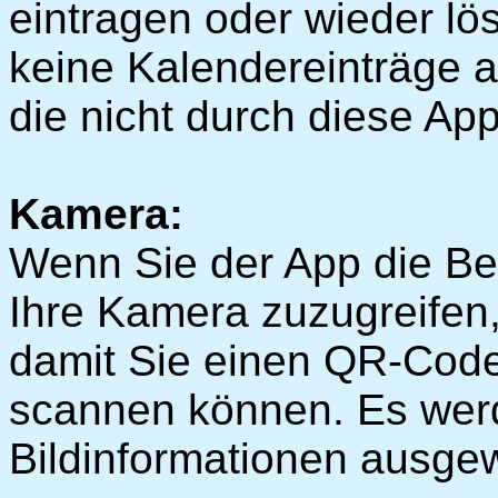
eintragen oder wieder l
keine Kalendereinträge a
die nicht durch diese App
Kamera:
Wenn Sie der App die Be
Ihre Kamera zuzugreifen,
damit Sie einen QR-Code
scannen können. Es wer
Bildinformationen ausgew